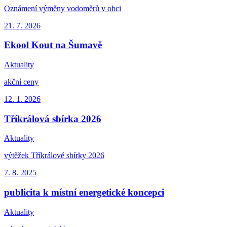
Oznámení výměny vodoměrů v obci
21. 7.
2026
Ekool Kout na Šumavě
Aktuality
akční ceny
12. 1.
2026
Tříkrálová sbírka 2026
Aktuality
výtěžek Tříkrálové sbírky 2026
7. 8.
2025
publicita k místní energetické koncepci
Aktuality