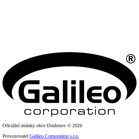
Oficiální stránky obce Draženov © 2026
Provozovatel
Galileo Corporation s.r.o.