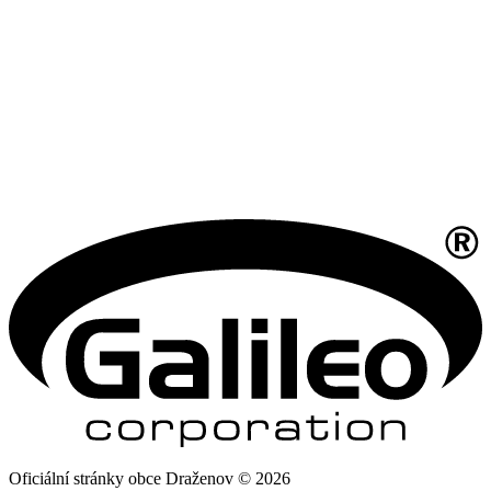
Oficiální stránky obce Draženov © 2026