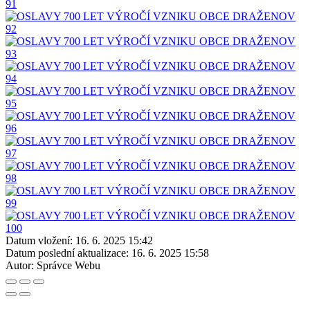
Datum vložení:
16. 6. 2025 15:42
Datum poslední aktualizace:
16. 6. 2025 15:58
Autor:
Správce Webu