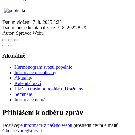
Datum vložení:
7. 8. 2025 8:25
Datum poslední aktualizace:
7. 8. 2025 8:29
Autor:
Správce Webu
Aktuálně
Harmonogram svozů popelnic
Informace pro občany
Aktuality
Kalendář akcí
Hlášení místního rozhlasu Draženov
Semináře
Informace od nás
Přihlášení k odběru zpráv
Dostávejte
informace z našeho webu
prostřednictvím e-mailů
Chci se zaregistrovat