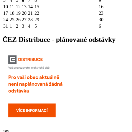
3
4
5
6
7
8
9
10
11
12
13
14
15
16
17
18
19
20
21
22
23
24
25
26
27
28
29
30
31
1
2
3
4
5
6
ČEZ Distribuce - plánované odstávky
485