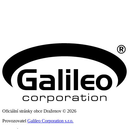
Oficiální stránky obce Draženov © 2026
Provozovatel
Galileo Corporation s.r.o.