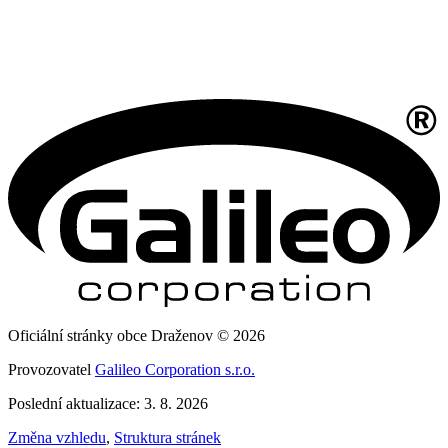
Oficiální stránky obce Draženov © 2026
Provozovatel
Galileo Corporation s.r.o.
Poslední aktualizace: 3. 8. 2026
Změna vzhledu
,
Struktura stránek