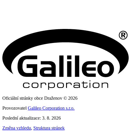
Oficiální stránky obce Draženov © 2026
Provozovatel
Galileo Corporation s.r.o.
Poslední aktualizace: 3. 8. 2026
Změna vzhledu
,
Struktura stránek