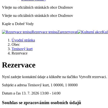
Vítejte na oficiálních stránkách obce Draženov
Vítejte na oficiálních stránkách obce Draženov
Kaple u Dobré Vody
Rezervace tenisu
Zarezervovat
Kul
Úvodní stránka
Obec
Tenisový kurt
Rezervace
Rezervace
Nyní zadejte kontaktní údaje a klikněte na tlačítko Vytvořit rezervaci
Subjekt a adresa
Tenisový kurt, 1 00000, 1 00000
Datum a čas
13. 7. 2026 13:00 - 14:00
Souhlas se zpracováním osobních údajů