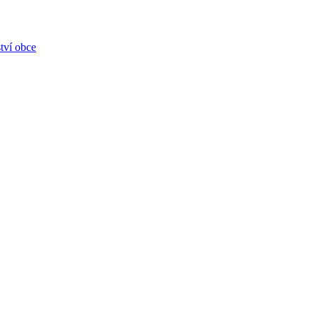
tví obce