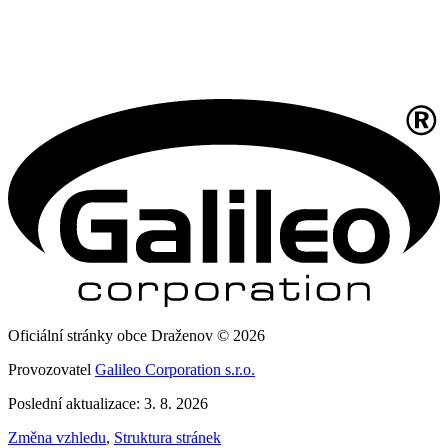
Oficiální stránky obce Draženov © 2026
Provozovatel
Galileo Corporation s.r.o.
Poslední aktualizace: 3. 8. 2026
Změna vzhledu
,
Struktura stránek