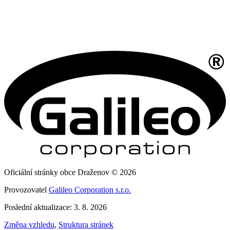
Oficiální stránky obce Draženov © 2026
Provozovatel
Galileo Corporation s.r.o.
Poslední aktualizace: 3. 8. 2026
Změna vzhledu
,
Struktura stránek