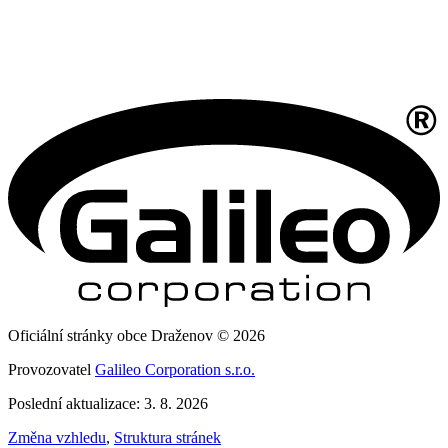
Oficiální stránky obce Draženov © 2026
Provozovatel
Galileo Corporation s.r.o.
Poslední aktualizace: 3. 8. 2026
Změna vzhledu
,
Struktura stránek