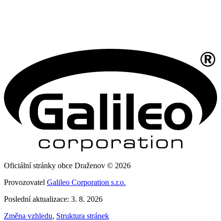
Oficiální stránky obce Draženov © 2026
Provozovatel
Galileo Corporation s.r.o.
Poslední aktualizace: 3. 8. 2026
Změna vzhledu
,
Struktura stránek