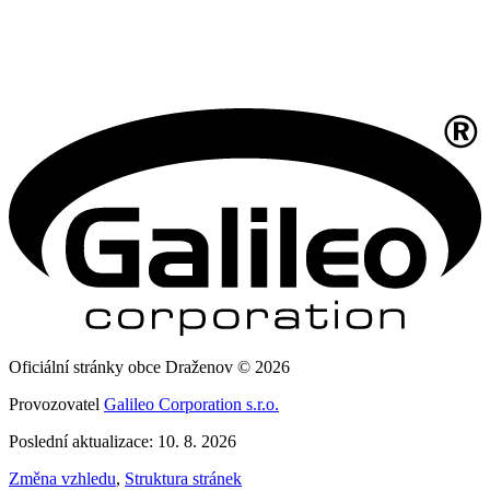
Oficiální stránky obce Draženov © 2026
Provozovatel
Galileo Corporation s.r.o.
Poslední aktualizace: 10. 8. 2026
Změna vzhledu
,
Struktura stránek