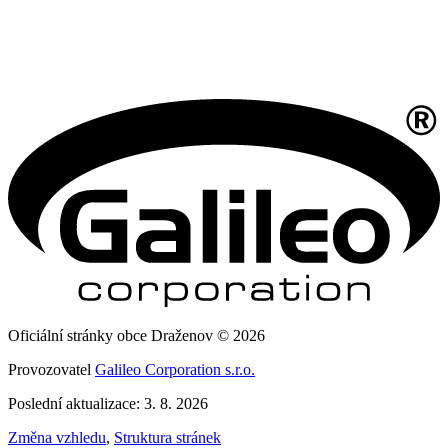
Oficiální stránky obce Draženov © 2026
Provozovatel
Galileo Corporation s.r.o.
Poslední aktualizace: 3. 8. 2026
Změna vzhledu
,
Struktura stránek