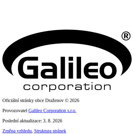
Oficiální stránky obce Draženov © 2026
Provozovatel
Galileo Corporation s.r.o.
Poslední aktualizace: 3. 8. 2026
Změna vzhledu
,
Struktura stránek