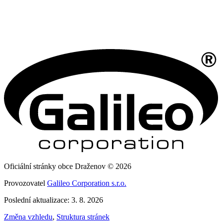
Oficiální stránky obce Draženov © 2026
Provozovatel
Galileo Corporation s.r.o.
Poslední aktualizace: 3. 8. 2026
Změna vzhledu
,
Struktura stránek