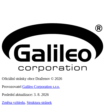
Oficiální stránky obce Draženov © 2026
Provozovatel
Galileo Corporation s.r.o.
Poslední aktualizace: 3. 8. 2026
Změna vzhledu
,
Struktura stránek