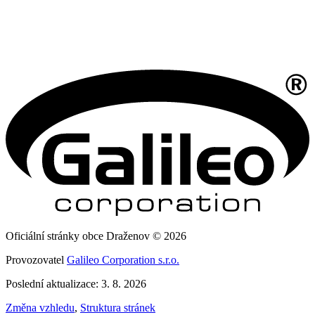
Oficiální stránky obce Draženov © 2026
Provozovatel
Galileo Corporation s.r.o.
Poslední aktualizace: 3. 8. 2026
Změna vzhledu
,
Struktura stránek