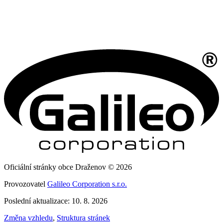
Oficiální stránky obce Draženov © 2026
Provozovatel
Galileo Corporation s.r.o.
Poslední aktualizace: 10. 8. 2026
Změna vzhledu
,
Struktura stránek