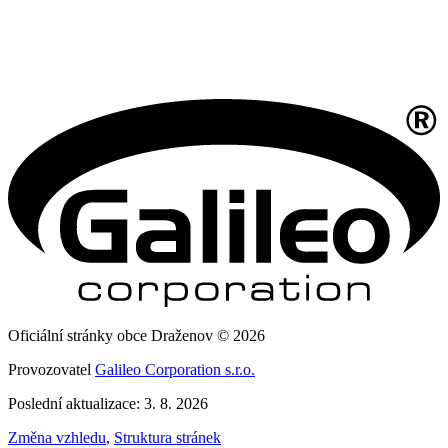
Oficiální stránky obce Draženov © 2026
Provozovatel
Galileo Corporation s.r.o.
Poslední aktualizace: 3. 8. 2026
Změna vzhledu
,
Struktura stránek