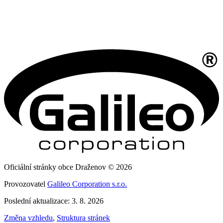
Oficiální stránky obce Draženov © 2026
Provozovatel
Galileo Corporation s.r.o.
Poslední aktualizace: 3. 8. 2026
Změna vzhledu
,
Struktura stránek