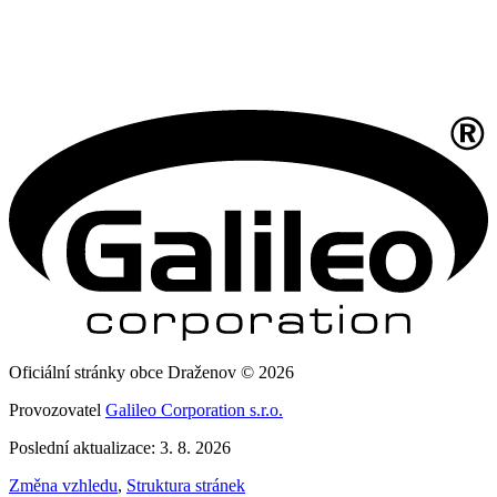
Oficiální stránky obce Draženov © 2026
Provozovatel
Galileo Corporation s.r.o.
Poslední aktualizace: 3. 8. 2026
Změna vzhledu
,
Struktura stránek