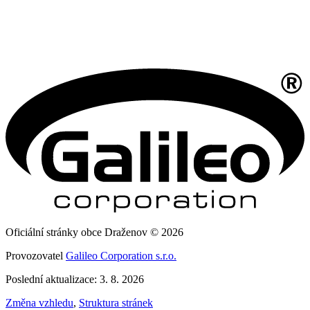
Oficiální stránky obce Draženov © 2026
Provozovatel
Galileo Corporation s.r.o.
Poslední aktualizace: 3. 8. 2026
Změna vzhledu
,
Struktura stránek