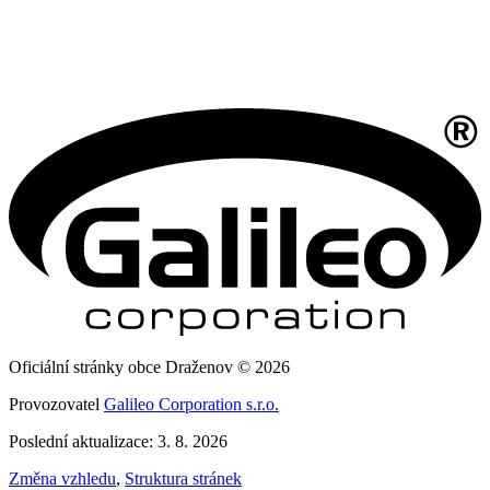
Oficiální stránky obce Draženov © 2026
Provozovatel
Galileo Corporation s.r.o.
Poslední aktualizace: 3. 8. 2026
Změna vzhledu
,
Struktura stránek