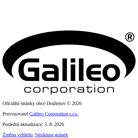
Oficiální stránky obce Draženov © 2026
Provozovatel
Galileo Corporation s.r.o.
Poslední aktualizace: 3. 8. 2026
Změna vzhledu
,
Struktura stránek