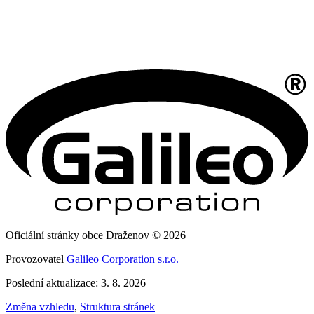
Oficiální stránky obce Draženov © 2026
Provozovatel
Galileo Corporation s.r.o.
Poslední aktualizace: 3. 8. 2026
Změna vzhledu
,
Struktura stránek