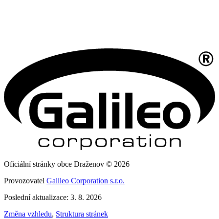
Oficiální stránky obce Draženov © 2026
Provozovatel
Galileo Corporation s.r.o.
Poslední aktualizace: 3. 8. 2026
Změna vzhledu
,
Struktura stránek