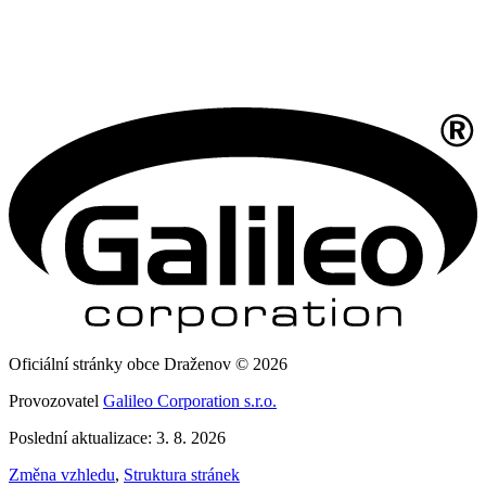
Oficiální stránky obce Draženov © 2026
Provozovatel
Galileo Corporation s.r.o.
Poslední aktualizace: 3. 8. 2026
Změna vzhledu
,
Struktura stránek