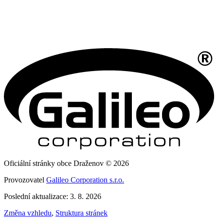
Oficiální stránky obce Draženov © 2026
Provozovatel
Galileo Corporation s.r.o.
Poslední aktualizace: 3. 8. 2026
Změna vzhledu
,
Struktura stránek