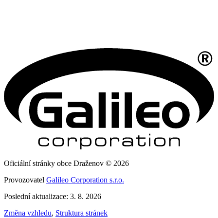
Oficiální stránky obce Draženov © 2026
Provozovatel
Galileo Corporation s.r.o.
Poslední aktualizace: 3. 8. 2026
Změna vzhledu
,
Struktura stránek