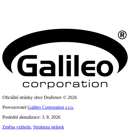
Oficiální stránky obce Draženov © 2026
Provozovatel
Galileo Corporation s.r.o.
Poslední aktualizace: 3. 8. 2026
Změna vzhledu
,
Struktura stránek