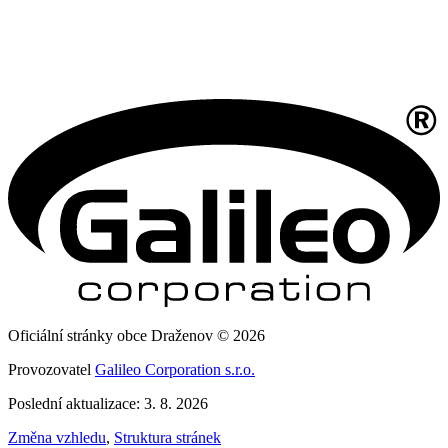
Oficiální stránky obce Draženov © 2026
Provozovatel
Galileo Corporation s.r.o.
Poslední aktualizace: 3. 8. 2026
Změna vzhledu
,
Struktura stránek