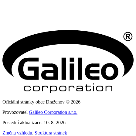
Oficiální stránky obce Draženov © 2026
Provozovatel
Galileo Corporation s.r.o.
Poslední aktualizace: 10. 8. 2026
Změna vzhledu
,
Struktura stránek